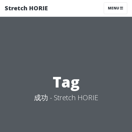
Stretch HORIE
MENU
Tag
成功 - Stretch HORIE