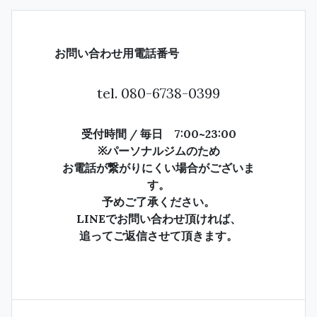
お問い合わせ用電話番号
tel.
080-6738-0399
受付時間 / 毎日 7:00~23:00
※パーソナルジムのため
お電話が繋がりにくい場合がございま
す。
予めご了承ください。
LINEでお問い合わせ頂ければ、
追ってご返信させて頂きます。