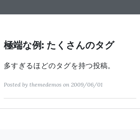
極端な例: たくさんのタグ
多すぎるほどのタグを持つ投稿。
Posted by themedemos on 2009/06/01