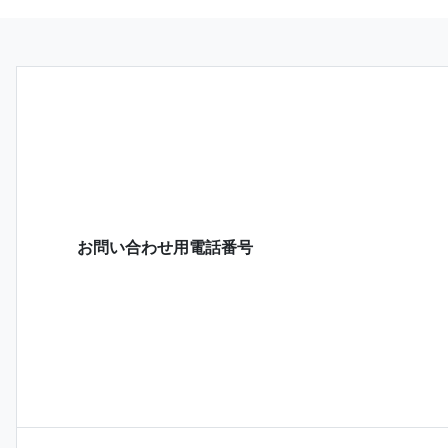
お問い合わせ用電話番号