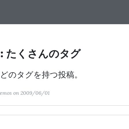
: たくさんのタグ
どのタグを持つ投稿。
demos on 2009/06/01