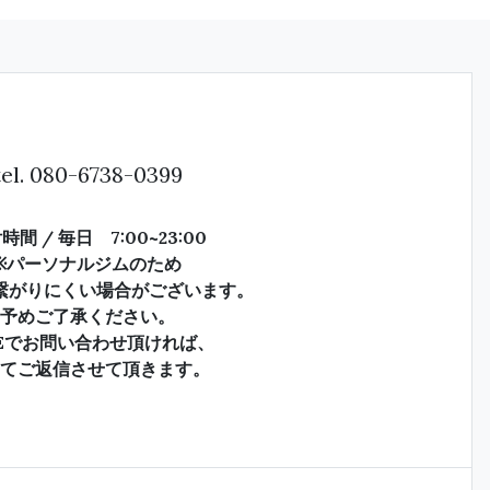
el.
080-6738-0399
時間 / 毎日 7:00~23:00
※パーソナルジムのため
繋がりにくい場合がございます。
予めご了承ください。
NEでお問い合わせ頂ければ、
てご返信させて頂きます。