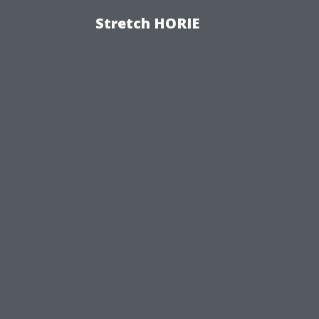
Stretch HORIE