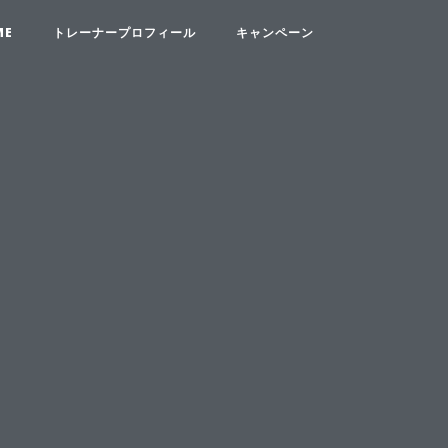
ME
トレーナープロフィール
キャンペーン