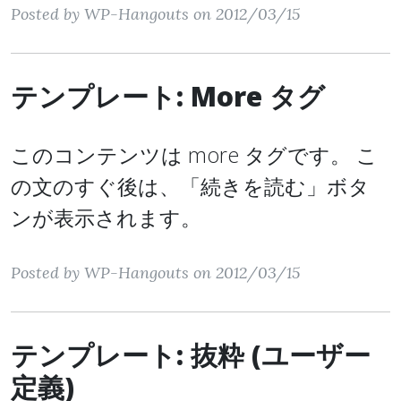
Posted by WP-Hangouts on 2012/03/15
テンプレート: More タグ
このコンテンツは more タグです。 こ
の文のすぐ後は、「続きを読む」ボタ
ンが表示されます。
Posted by WP-Hangouts on 2012/03/15
テンプレート: 抜粋 (ユーザー
定義)