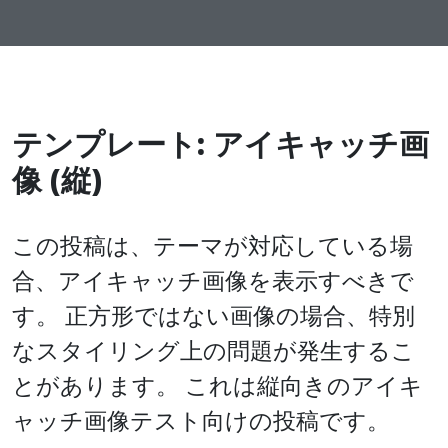
テンプレート: アイキャッチ画
像 (縦)
この投稿は、テーマが対応している場
合、アイキャッチ画像を表示すべきで
す。 正方形ではない画像の場合、特別
なスタイリング上の問題が発生するこ
とがあります。 これは縦向きのアイキ
ャッチ画像テスト向けの投稿です。