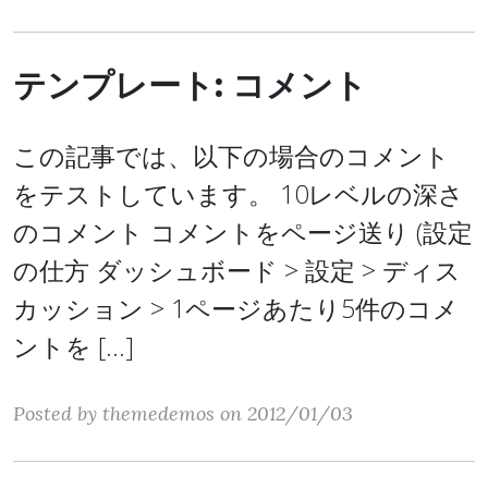
テンプレート: コメント
この記事では、以下の場合のコメント
をテストしています。 10レベルの深さ
のコメント コメントをページ送り (設定
の仕方 ダッシュボード > 設定 > ディス
カッション > 1ページあたり5件のコメ
ントを […]
Posted by themedemos on 2012/01/03