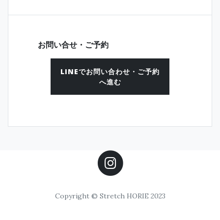
お問い合せ・ご予約
LINEでお問い合わせ・ご予約
へ進む
Copyright © Stretch HORIE 2023