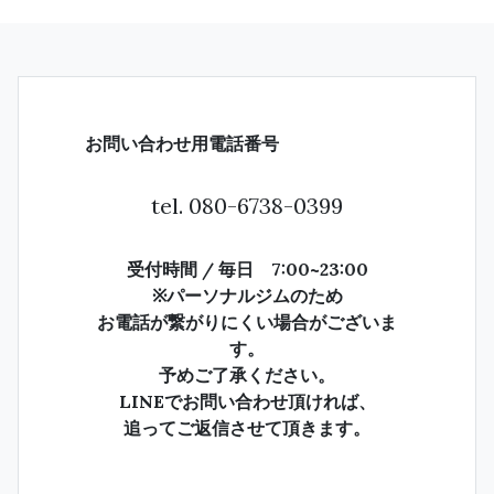
お問い合わせ用電話番号
tel.
080-6738-0399
受付時間 / 毎日 7:00~23:00
※パーソナルジムのため
お電話が繋がりにくい場合がございま
す。
予めご了承ください。
LINEでお問い合わせ頂ければ、
追ってご返信させて頂きます。