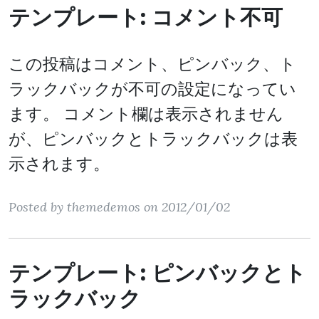
テンプレート: コメント不可
この投稿はコメント、ピンバック、ト
ラックバックが不可の設定になってい
ます。 コメント欄は表示されません
が、ピンバックとトラックバックは表
示されます。
Posted by themedemos on 2012/01/02
テンプレート: ピンバックとト
ラックバック