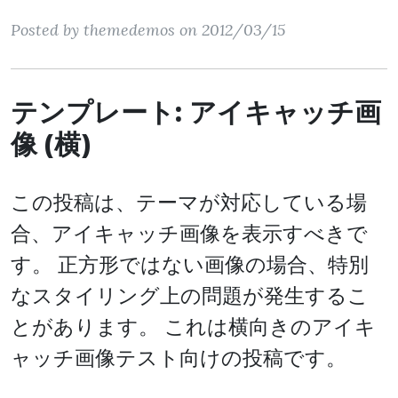
Posted by themedemos on 2012/03/15
テンプレート: アイキャッチ画
像 (横)
この投稿は、テーマが対応している場
合、アイキャッチ画像を表示すべきで
す。 正方形ではない画像の場合、特別
なスタイリング上の問題が発生するこ
とがあります。 これは横向きのアイキ
ャッチ画像テスト向けの投稿です。