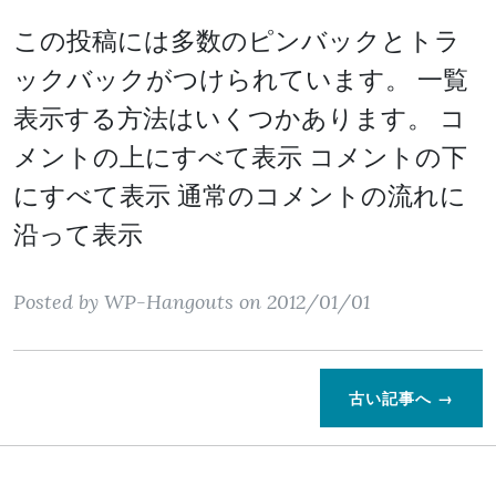
この投稿には多数のピンバックとトラ
ックバックがつけられています。 一覧
表示する方法はいくつかあります。 コ
メントの上にすべて表示 コメントの下
にすべて表示 通常のコメントの流れに
沿って表示
Posted by WP-Hangouts on 2012/01/01
古い記事へ →