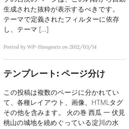
生成された抜粋が表示するべきです。
テーマで定義されたフィルターに依存
し、テーマ […]
Posted by WP-Hangouts on 2012/03/14
テンプレート: ページ分け
この投稿は複数のページに分かれてい
て、各種レイアウト、画像、HTMLタグ
その他を含みます。 火の巻 西瓜 一 伏見
桃山の城地を繞めぐっている淀川の水