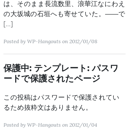
は、そのまま長流数里、浪華江なにわえ
の大坂城の石垣へも寄せていた。――で
[…]
Posted by WP-Hangouts on 2012/01/08
保護中: テンプレート: パスワ
ードで保護されたページ
この投稿はパスワードで保護されてい
るため抜粋文はありません。
Posted by WP-Hangouts on 2012/01/04