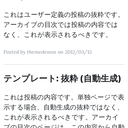
これはユーザー定義の投稿の抜粋です。
アーカイブの目次では投稿の内容では
なく、これが表示されるべきです。
Posted by themedemos on 2012/03/15
テンプレート: 抜粋 (自動生成)
これは投稿の内容です。単独ページで表
示する場合、自動生成の抜粋ではなく、
これが表示されるべきです。アーカイ
ブの目次のページは、この内容から自動