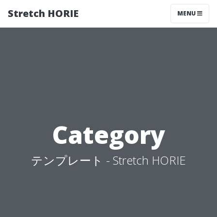
Stretch HORIE
MENU
Category
テンプレート - Stretch HORIE